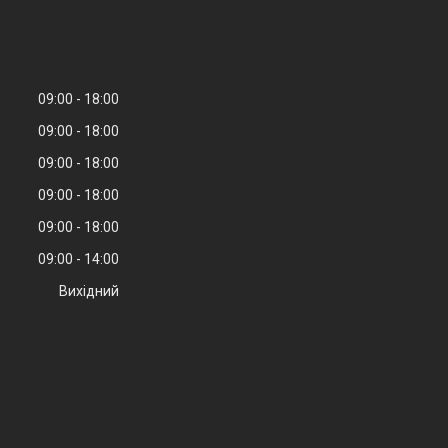
09:00
18:00
09:00
18:00
09:00
18:00
09:00
18:00
09:00
18:00
09:00
14:00
Вихідний