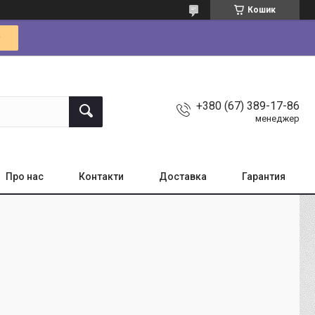
Кошик
+380 (67) 389-17-86
менеджер
Про нас
Контакти
Доставка
Гарантия