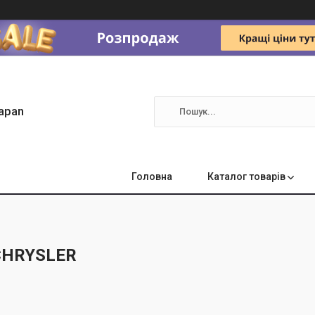
apan
Головна
Каталог товарів
CHRYSLER