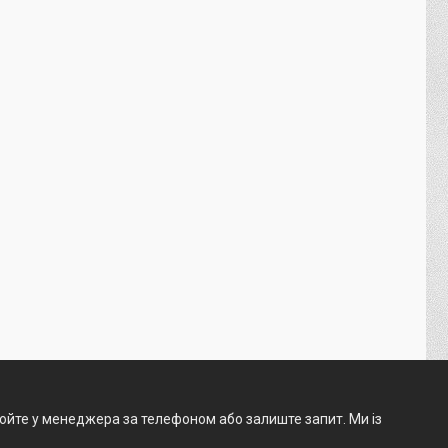
нюйте у менеджера за телефоном або залиште запит. Ми із