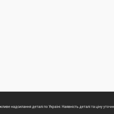
ливе надсилання деталі по Україні. Наявність деталі та ціну уточ