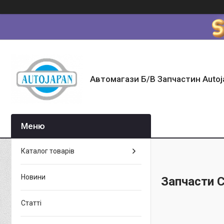
Автомагази Б/В Запчастин Autoj
Каталог товарів
Новини
Запчасти 
Статті