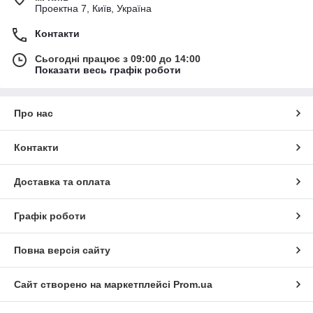
Проектна 7, Київ, Україна
Контакти
Сьогодні працює з 09:00 до 14:00
Показати весь графік роботи
Про нас
Контакти
Доставка та оплата
Графік роботи
Повна версія сайту
Сайт створено на маркетплейсі
Prom.ua