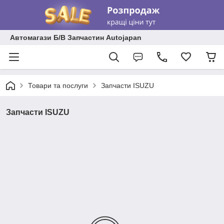
Автомагази Б/В Запчастин Autojapan
Товари та послуги
Запчасти ISUZU
Запчасти ISUZU