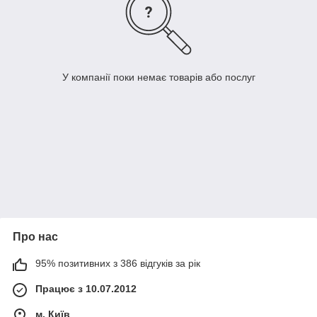
У компанії поки немає товарів або послуг
Про нас
95% позитивних з 386 відгуків за рік
Працює з 10.07.2012
м. Київ