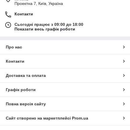
Проектна 7, Київ, Україна
Контакти
Сьогодні працює з 09:00 до 18:00
Показати весь графік роботи
Про нас
Контакти
Доставка та оплата
Графік роботи
Повна версія сайту
Сайт створено на маркетплейсі
Prom.ua