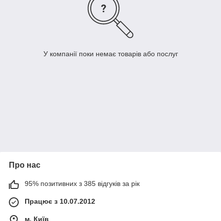
У компанії поки немає товарів або послуг
Про нас
95% позитивних з 385 відгуків за рік
Працює з 10.07.2012
м. Київ