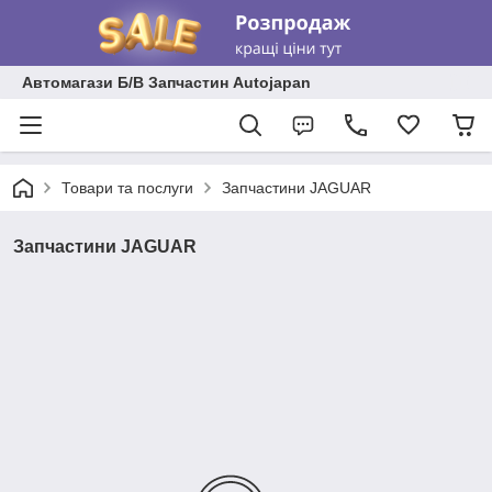
Автомагази Б/В Запчастин Autojapan
Товари та послуги
Запчастини JAGUAR
Запчастини JAGUAR