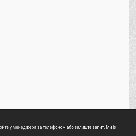
нюйте у менеджера за телефоном або залиште запит. Ми із