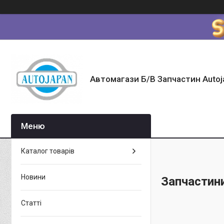
Автомагази Б/В Запчастин Autoj
Каталог товарів
Новини
Запчастин
Статті