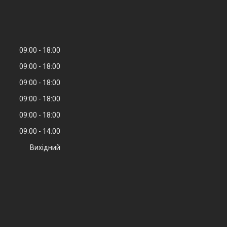
09:00
18:00
09:00
18:00
09:00
18:00
09:00
18:00
09:00
18:00
09:00
14:00
Вихідний