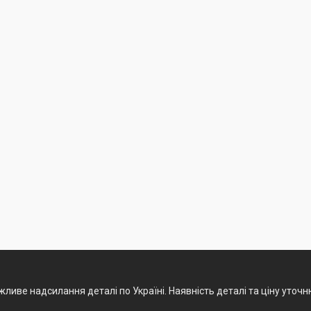
ливе надсилання деталі по Україні. Наявність деталі та ціну уточ