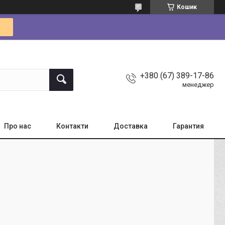
Кошик
+380 (67) 389-17-86
менеджер
Про нас
Контакти
Доставка
Гарантия