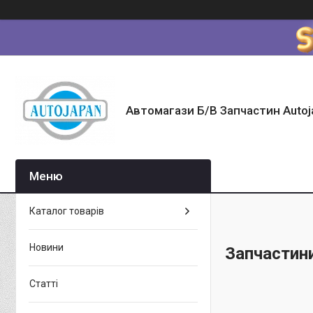
Автомагази Б/В Запчастин Autoj
Каталог товарів
Новини
Запчастин
Статті