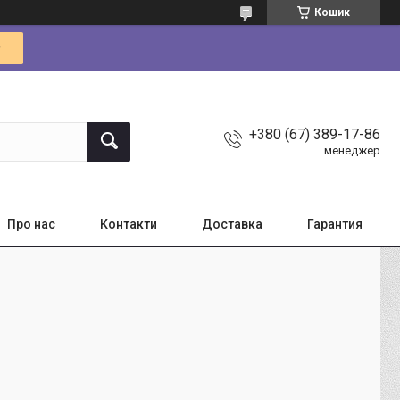
Кошик
+380 (67) 389-17-86
менеджер
Про нас
Контакти
Доставка
Гарантия