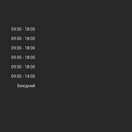
09:00
18:00
09:00
18:00
09:00
18:00
09:00
18:00
09:00
18:00
09:00
14:00
Вихідний