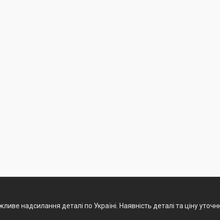
ливе надсилання деталі по Україні. Наявність деталі та ціну уточ