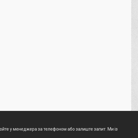
нюйте у менеджера за телефоном або залиште запит. Ми із