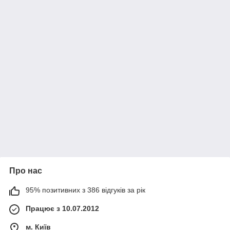
Про нас
95% позитивних з 386 відгуків за рік
Працює з 10.07.2012
м. Київ