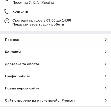
Проектна 7, Київ, Україна
Контакти
Сьогодні працює з 09:00 до 14:00
Показати весь графік роботи
Про нас
Контакти
Доставка та оплата
Графік роботи
Повна версія сайту
Сайт створено на маркетплейсі
Prom.ua