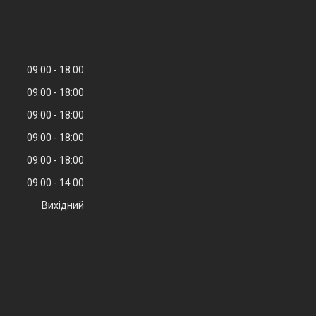
09:00
18:00
09:00
18:00
09:00
18:00
09:00
18:00
09:00
18:00
09:00
14:00
Вихідний