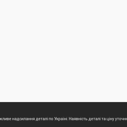
ливе надсилання деталі по Україні. Наявність деталі та ціну уточ