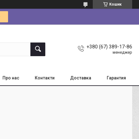
Кошик
+380 (67) 389-17-86
менеджер
Про нас
Контакти
Доставка
Гарантия