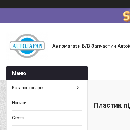
Автомагази Б/В Запчастин Autoj
Каталог товарів
Новини
Пластик п
Статті