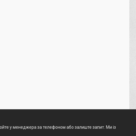
нюйте у менеджера за телефоном або залиште запит. Ми із