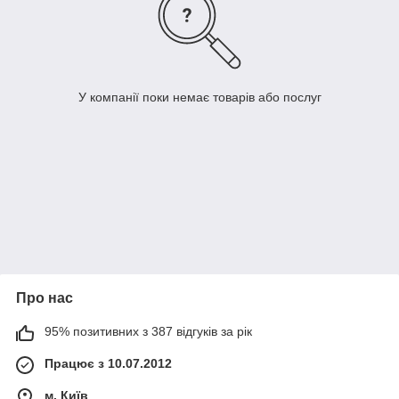
У компанії поки немає товарів або послуг
Про нас
95% позитивних з 387 відгуків за рік
Працює з 10.07.2012
м. Київ