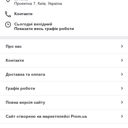
Проектна 7, Київ, Україна
Контакти
Сьогодні вихідний
Показати весь графік роботи
Про нас
Контакти
Доставка та оплата
Графік роботи
Повна версія сайту
Сайт створено на маркетплейсі
Prom.ua