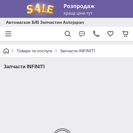
Автомагази Б/В Запчастин Autojapan
Товари та послуги
Запчасти INFINITI
Запчасти INFINITI