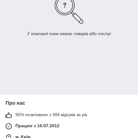
У компанії поки немає товарів або послуг
Про нас
95% позитивних з 384 відгуків за рік
Працює з 10.07.2012
м. Київ