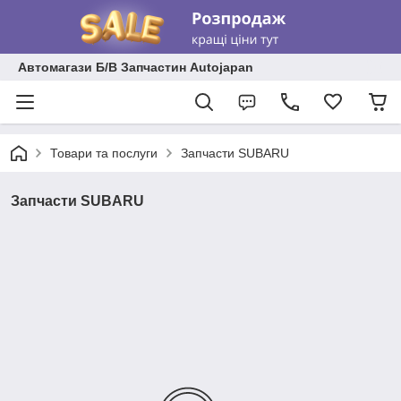
Автомагази Б/В Запчастин Autojapan
Товари та послуги
Запчасти SUBARU
Запчасти SUBARU