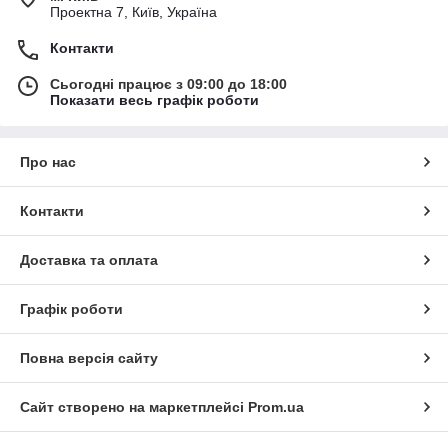
Проектна 7, Київ, Україна
Контакти
Сьогодні працює з 09:00 до 18:00
Показати весь графік роботи
Про нас
Контакти
Доставка та оплата
Графік роботи
Повна версія сайту
Сайт створено на маркетплейсі
Prom.ua