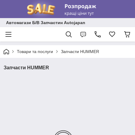
Автомагази Б/В Запчастин Autojapan
Товари та послуги
Запчасти HUMMER
Запчасти HUMMER