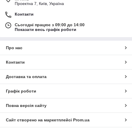
Проектна 7, Київ, Україна
Контакти
Сьогодні працює з 09:00 до 14:00
Показати весь графік роботи
Про нас
Контакти
Доставка та оплата
Графік роботи
Повна версія сайту
Сайт створено на маркетплейсі
Prom.ua