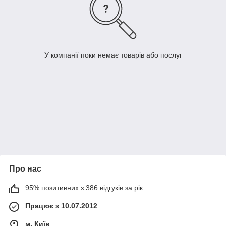
У компанії поки немає товарів або послуг
Про нас
95% позитивних з 386 відгуків за рік
Працює з 10.07.2012
м. Київ