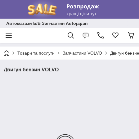
Автомагази Б/В Запчастин Autojapan
Товари та послуги
Запчастини VOLVO
Двигун бензи
Двигун бензин VOLVO