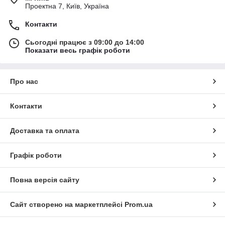
Проектна 7, Київ, Україна
Контакти
Сьогодні працює з 09:00 до 14:00
Показати весь графік роботи
Про нас
Контакти
Доставка та оплата
Графік роботи
Повна версія сайту
Сайт створено на маркетплейсі
Prom.ua