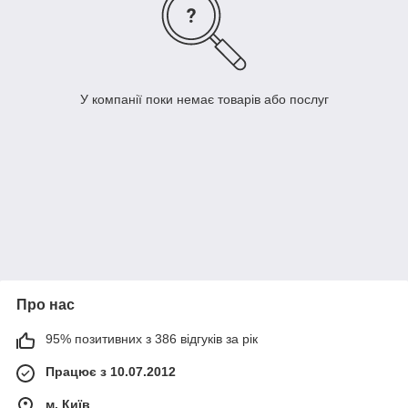
У компанії поки немає товарів або послуг
Про нас
95% позитивних з 386 відгуків за рік
Працює з 10.07.2012
м. Київ