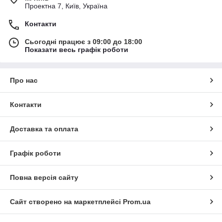
Проектна 7, Київ, Україна
Контакти
Сьогодні працює з 09:00 до 18:00
Показати весь графік роботи
Про нас
Контакти
Доставка та оплата
Графік роботи
Повна версія сайту
Сайт створено на маркетплейсі
Prom.ua