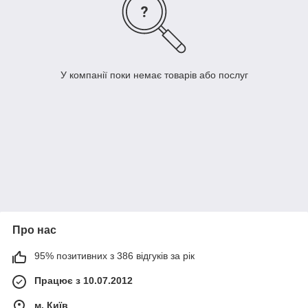
У компанії поки немає товарів або послуг
Про нас
95% позитивних з 386 відгуків за рік
Працює з 10.07.2012
м. Київ