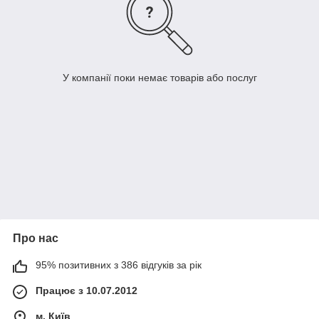
У компанії поки немає товарів або послуг
Про нас
95% позитивних з 386 відгуків за рік
Працює з 10.07.2012
м. Київ