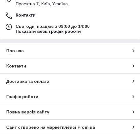
Проектна 7, Київ, Україна
Контакти
Сьогодні працює з 09:00 до 14:00
Показати весь графік роботи
Про нас
Контакти
Доставка та оплата
Графік роботи
Повна версія сайту
Сайт створено на маркетплейсі
Prom.ua