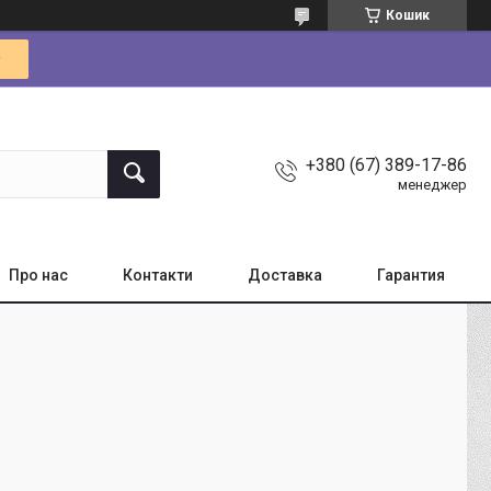
Кошик
+380 (67) 389-17-86
менеджер
Про нас
Контакти
Доставка
Гарантия