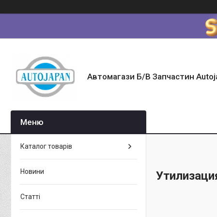
Автомагази Б/В Запчастин Autoj
Каталог товарів
Новини
Утилизаци
Статті