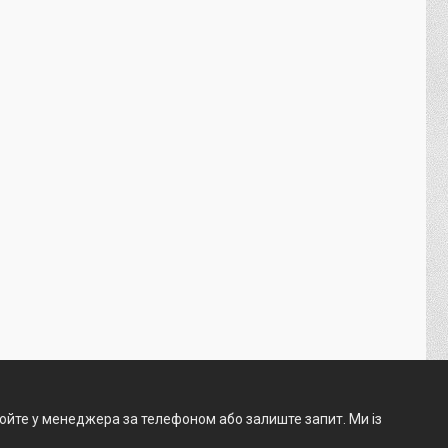
нюйте у менеджера за телефоном або залиште запит. Ми із