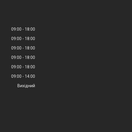
09:00
18:00
09:00
18:00
09:00
18:00
09:00
18:00
09:00
18:00
09:00
14:00
Вихідний