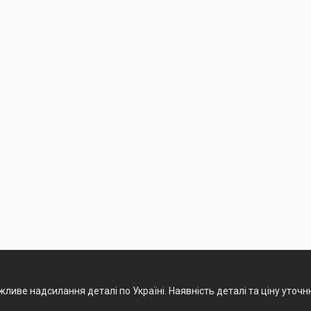
ливе надсилання деталі по Україні. Наявність деталі та ціну уточ