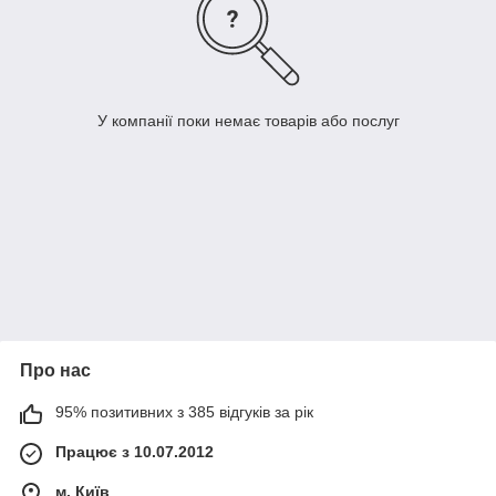
У компанії поки немає товарів або послуг
Про нас
95% позитивних з 385 відгуків за рік
Працює з 10.07.2012
м. Київ