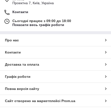
Проектна 7, Київ, Україна
Контакти
Сьогодні працює з 09:00 до 18:00
Показати весь графік роботи
Про нас
Контакти
Доставка та оплата
Графік роботи
Повна версія сайту
Сайт створено на маркетплейсі
Prom.ua