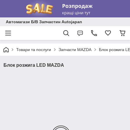
Автомагази Б/В Запчастин Autojapan
Товари та послуги
Запчасти MAZDA
Блок розжига 
Блок розжига LED MAZDA