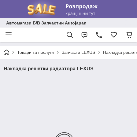
Автомагази Б/В Запчастин Autojapan
Товари та послуги
Запчасти LEXUS
Накладка решет
Накладка решетки радиатора LEXUS