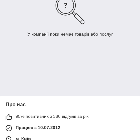
У компанії поки немає товарів або послуг
Про нас
95% позитивних з 386 відгуків за рік
Працює з 10.07.2012
м. Київ