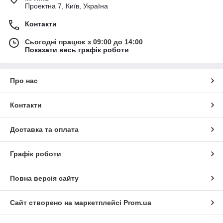
Проектна 7, Київ, Україна
Контакти
Сьогодні працює з 09:00 до 14:00
Показати весь графік роботи
Про нас
Контакти
Доставка та оплата
Графік роботи
Повна версія сайту
Сайт створено на маркетплейсі
Prom.ua