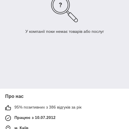
У компанії поки немає товарів або послуг
Про нас
95% позитивних з 386 відгуків за рік
Працює з 10.07.2012
м. Київ