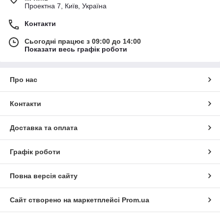
Проектна 7, Київ, Україна
Контакти
Сьогодні працює з 09:00 до 14:00
Показати весь графік роботи
Про нас
Контакти
Доставка та оплата
Графік роботи
Повна версія сайту
Сайт створено на маркетплейсі
Prom.ua