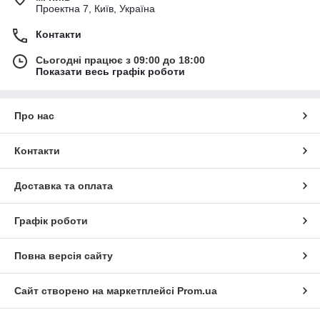
Проектна 7, Київ, Україна
Контакти
Сьогодні працює з 09:00 до 18:00
Показати весь графік роботи
Про нас
Контакти
Доставка та оплата
Графік роботи
Повна версія сайту
Сайт створено на маркетплейсі
Prom.ua