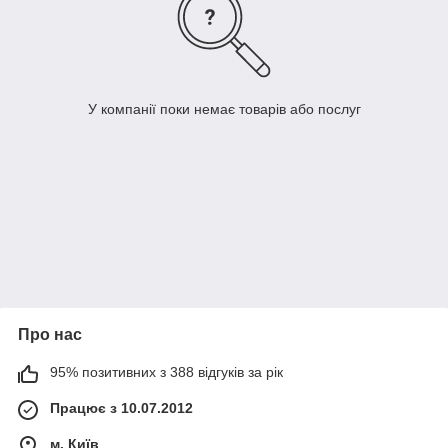
У компанії поки немає товарів або послуг
Про нас
95% позитивних з 388 відгуків за рік
Працює з 10.07.2012
м. Київ