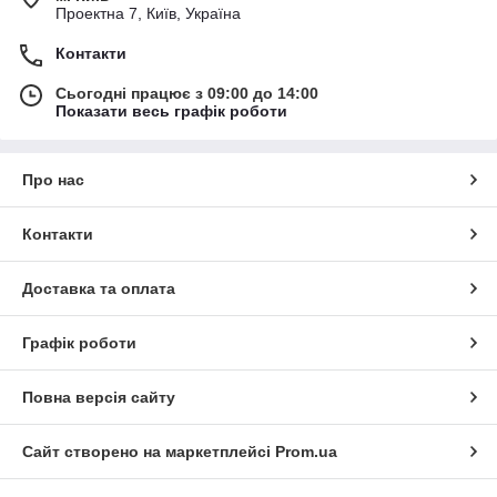
Проектна 7, Київ, Україна
Контакти
Сьогодні працює з 09:00 до 14:00
Показати весь графік роботи
Про нас
Контакти
Доставка та оплата
Графік роботи
Повна версія сайту
Сайт створено на маркетплейсі
Prom.ua