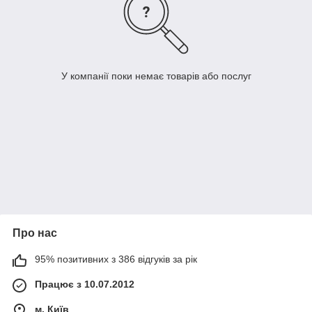
У компанії поки немає товарів або послуг
Про нас
95% позитивних з 386 відгуків за рік
Працює з 10.07.2012
м. Київ