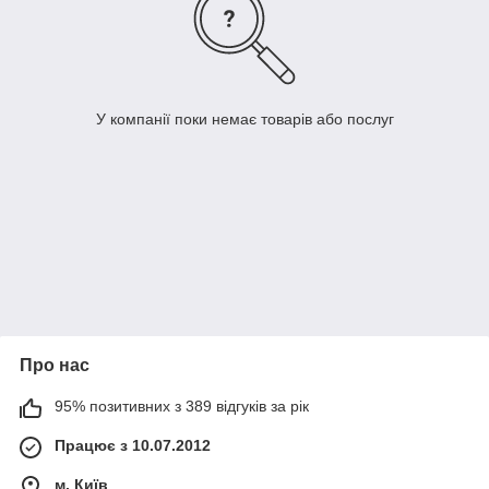
У компанії поки немає товарів або послуг
Про нас
95% позитивних з 389 відгуків за рік
Працює з 10.07.2012
м. Київ