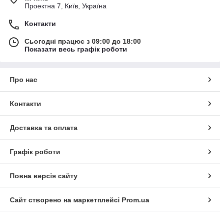
Проектна 7, Київ, Україна
Контакти
Сьогодні працює з 09:00 до 18:00
Показати весь графік роботи
Про нас
Контакти
Доставка та оплата
Графік роботи
Повна версія сайту
Сайт створено на маркетплейсі
Prom.ua