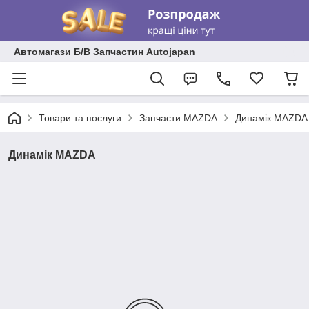
Автомагази Б/В Запчастин Autojapan
Товари та послуги
Запчасти MAZDA
Динамік MAZDA
Динамік MAZDA