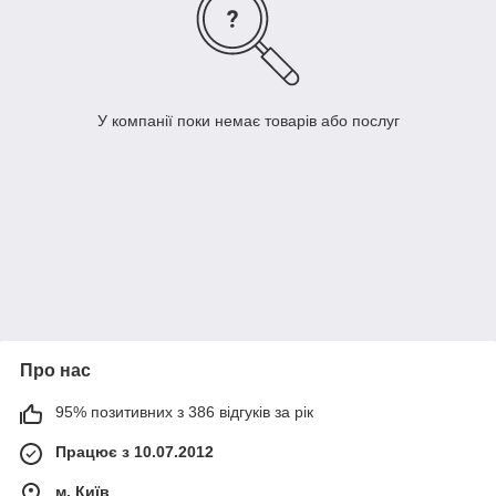
У компанії поки немає товарів або послуг
Про нас
95% позитивних з 386 відгуків за рік
Працює з 10.07.2012
м. Київ