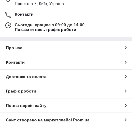
Проектна 7, Київ, Україна
Контакти
Сьогодні працює з 09:00 до 14:00
Показати весь графік роботи
Про нас
Контакти
Доставка та оплата
Графік роботи
Повна версія сайту
Сайт створено на маркетплейсі
Prom.ua