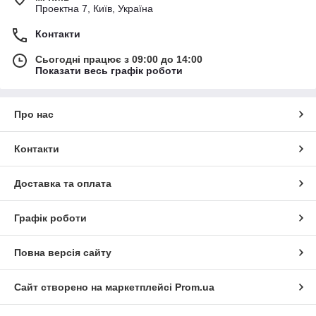
Проектна 7, Київ, Україна
Контакти
Сьогодні працює з 09:00 до 14:00
Показати весь графік роботи
Про нас
Контакти
Доставка та оплата
Графік роботи
Повна версія сайту
Сайт створено на маркетплейсі
Prom.ua