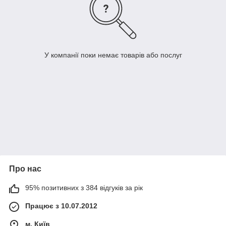
У компанії поки немає товарів або послуг
Про нас
95% позитивних з 384 відгуків за рік
Працює з 10.07.2012
м. Київ