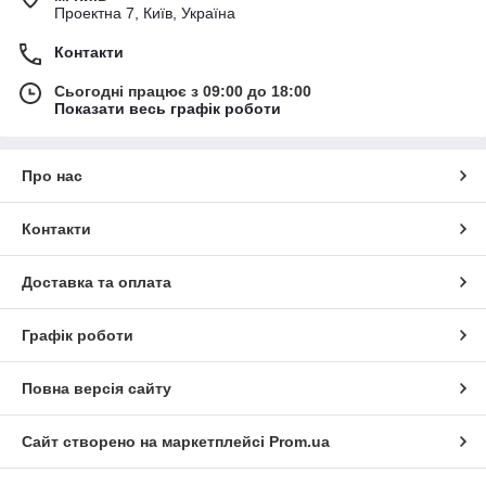
Проектна 7, Київ, Україна
Контакти
Сьогодні працює з 09:00 до 18:00
Показати весь графік роботи
Про нас
Контакти
Доставка та оплата
Графік роботи
Повна версія сайту
Сайт створено на маркетплейсі
Prom.ua