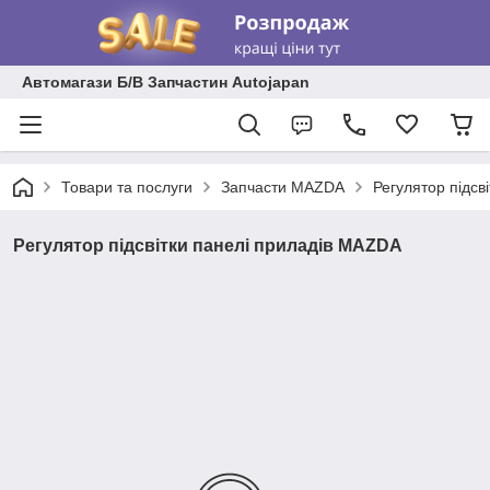
Автомагази Б/В Запчастин Autojapan
Товари та послуги
Запчасти MAZDA
Регулятор підсв
Регулятор підсвітки панелі приладів MAZDA