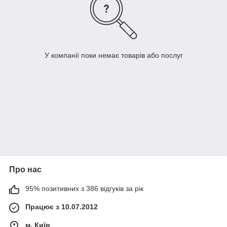
У компанії поки немає товарів або послуг
Про нас
95% позитивних з 386 відгуків за рік
Працює з 10.07.2012
м. Київ