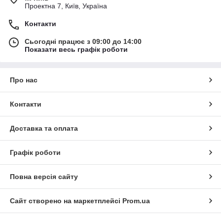
Проектна 7, Київ, Україна
Контакти
Сьогодні працює з 09:00 до 14:00
Показати весь графік роботи
Про нас
Контакти
Доставка та оплата
Графік роботи
Повна версія сайту
Сайт створено на маркетплейсі
Prom.ua