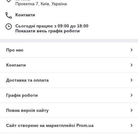
Проектна 7, Київ, Україна
Контакти
Сьогодні працює з 09:00 до 18:00
Показати весь графік роботи
Про нас
Контакти
Доставка та оплата
Графік роботи
Повна версія сайту
Сайт створено на маркетплейсі
Prom.ua