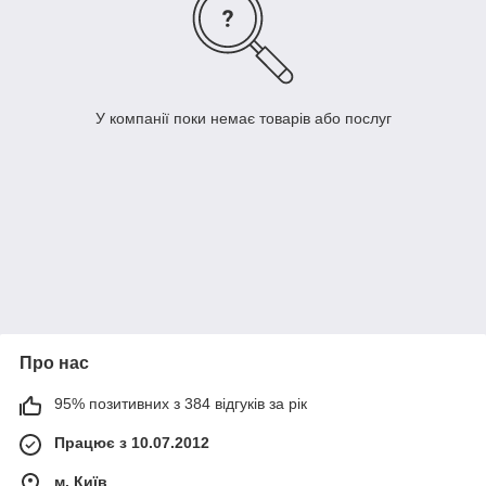
У компанії поки немає товарів або послуг
Про нас
95% позитивних з 384 відгуків за рік
Працює з 10.07.2012
м. Київ