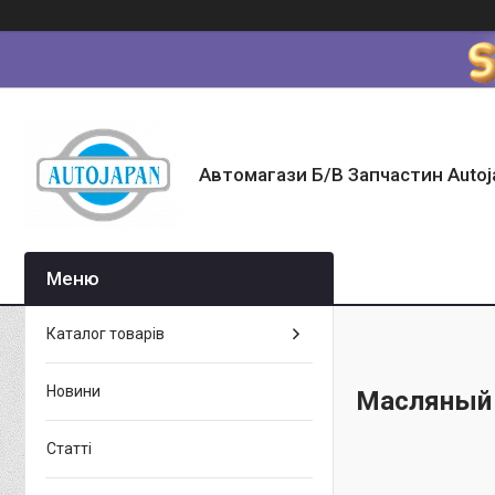
Автомагази Б/В Запчастин Autoj
Каталог товарів
Новини
Масляный
Статті