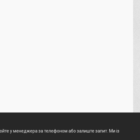
нюйте у менеджера за телефоном або залиште запит. Ми із