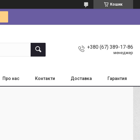
Кошик
+380 (67) 389-17-86
менеджер
Про нас
Контакти
Доставка
Гарантия