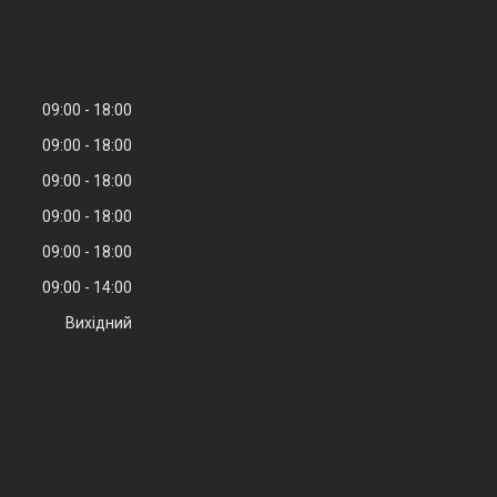
09:00
18:00
09:00
18:00
09:00
18:00
09:00
18:00
09:00
18:00
09:00
14:00
Вихідний