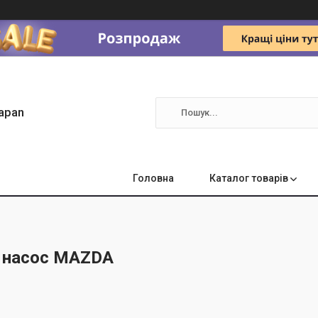
apan
Головна
Каталог товарів
 насос MAZDA