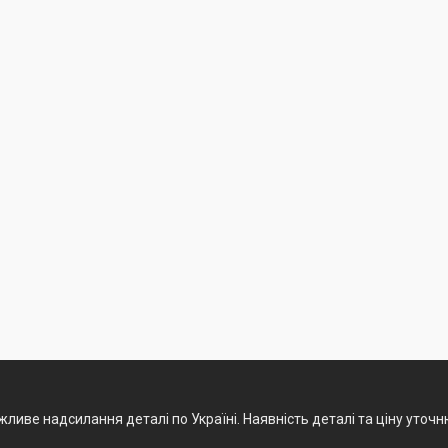
ливе надсилання деталі по Україні. Наявність деталі та ціну уточ