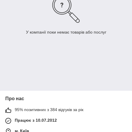
У компанії поки немає товарів або послуг
Про нас
95% позитивних з 384 відгуків за рік
Працює з 10.07.2012
м. Київ