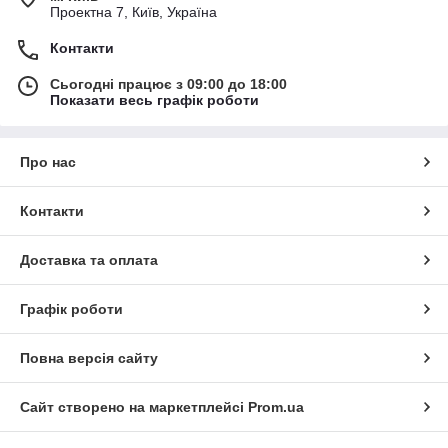
Проектна 7, Київ, Україна
Контакти
Сьогодні працює з 09:00 до 18:00
Показати весь графік роботи
Про нас
Контакти
Доставка та оплата
Графік роботи
Повна версія сайту
Сайт створено на маркетплейсі
Prom.ua