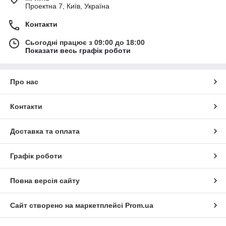
Проектна 7, Київ, Україна
Контакти
Сьогодні працює з 09:00 до 18:00
Показати весь графік роботи
Про нас
Контакти
Доставка та оплата
Графік роботи
Повна версія сайту
Сайт створено на маркетплейсі
Prom.ua