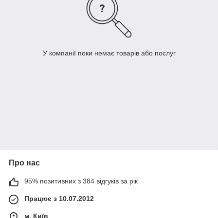
У компанії поки немає товарів або послуг
Про нас
95% позитивних з 384 відгуків за рік
Працює з 10.07.2012
м. Київ