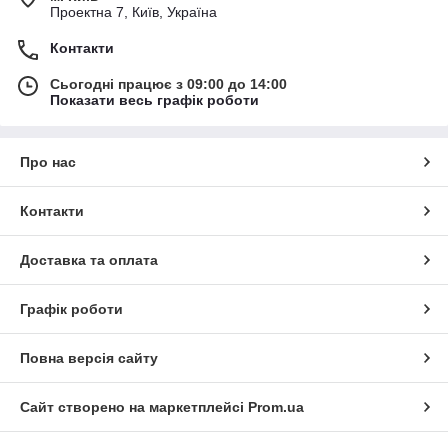
Проектна 7, Київ, Україна
Контакти
Сьогодні працює з 09:00 до 14:00
Показати весь графік роботи
Про нас
Контакти
Доставка та оплата
Графік роботи
Повна версія сайту
Сайт створено на маркетплейсі
Prom.ua