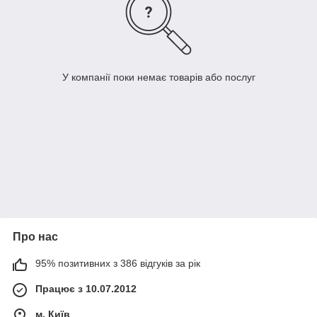
У компанії поки немає товарів або послуг
Про нас
95% позитивних з 386 відгуків за рік
Працює з 10.07.2012
м. Київ