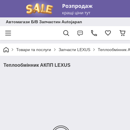
Автомагази Б/В Запчастин Autojapan
Товари та послуги
Запчасти LEXUS
Теплообмінник 
Теплообмінник АКПП LEXUS