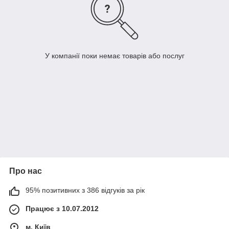
У компанії поки немає товарів або послуг
Про нас
95% позитивних з 386 відгуків за рік
Працює з 10.07.2012
м. Київ