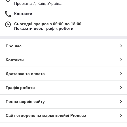
Проектна 7, Київ, Україна
Контакти
Сьогодні працює з 09:00 до 18:00
Показати весь графік роботи
Про нас
Контакти
Доставка та оплата
Графік роботи
Повна версія сайту
Сайт створено на маркетплейсі
Prom.ua