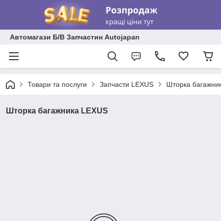
Автомагази Б/В Запчастин Autojapan
Товари та послуги
Запчасти LEXUS
Шторка багажни
Шторка багажника LEXUS