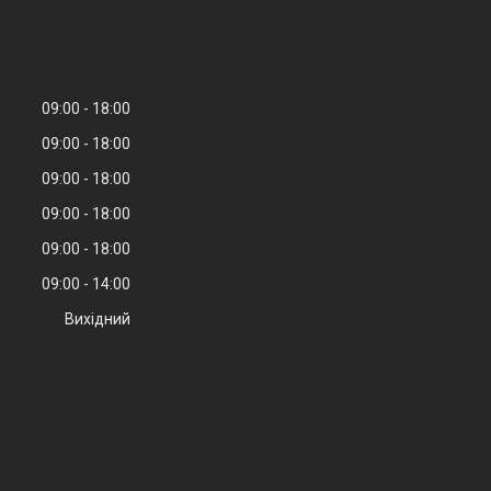
09:00
18:00
09:00
18:00
09:00
18:00
09:00
18:00
09:00
18:00
09:00
14:00
Вихідний