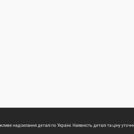
ливе надсилання деталі по Україні. Наявність деталі та ціну уточ