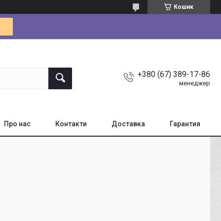
Кошик
+380 (67) 389-17-86
менеджер
Про нас
Контакти
Доставка
Гарантия