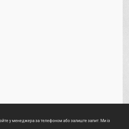
нюйте у менеджера за телефоном або залиште запит. Ми із