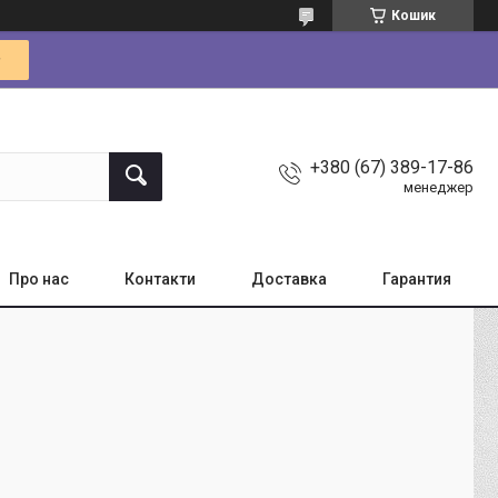
Кошик
+380 (67) 389-17-86
менеджер
Про нас
Контакти
Доставка
Гарантия