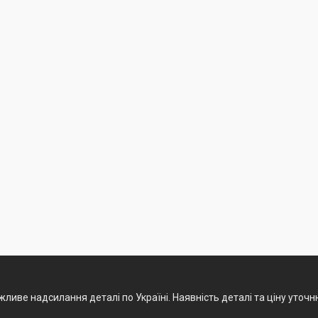
ливе надсилання деталі по Україні. Наявність деталі та ціну уточ