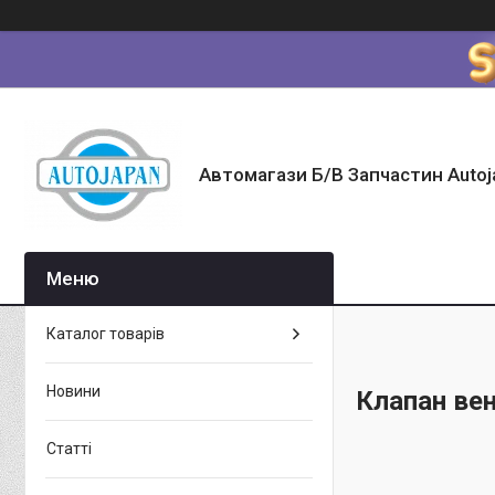
Автомагази Б/В Запчастин Autoj
Каталог товарів
Новини
Клапан вен
Статті