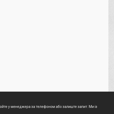
нюйте у менеджера за телефоном або залиште запит. Ми із