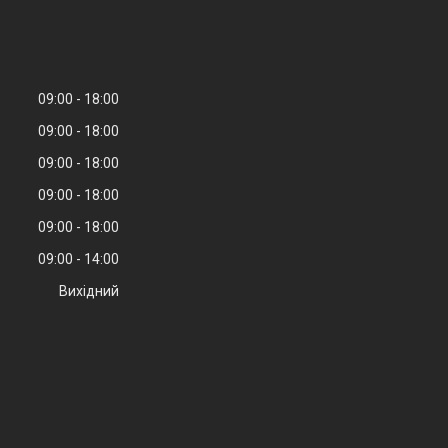
09:00
18:00
09:00
18:00
09:00
18:00
09:00
18:00
09:00
18:00
09:00
14:00
Вихідний