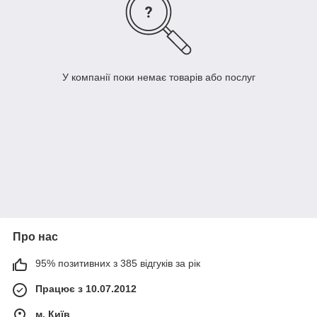
У компанії поки немає товарів або послуг
Про нас
95% позитивних з 385 відгуків за рік
Працює з 10.07.2012
м. Київ