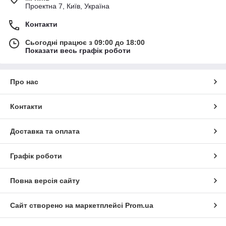
Проектна 7, Київ, Україна
Контакти
Сьогодні працює з 09:00 до 18:00
Показати весь графік роботи
Про нас
Контакти
Доставка та оплата
Графік роботи
Повна версія сайту
Сайт створено на маркетплейсі
Prom.ua