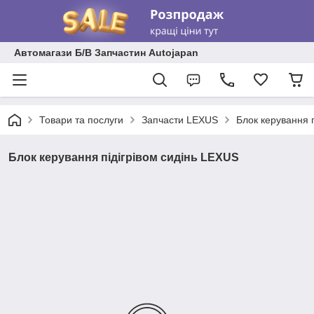
Автомагази Б/В Запчастин Autojapan
Товари та послуги
Запчасти LEXUS
Блок керування 
Блок керування підігрівом сидінь LEXUS