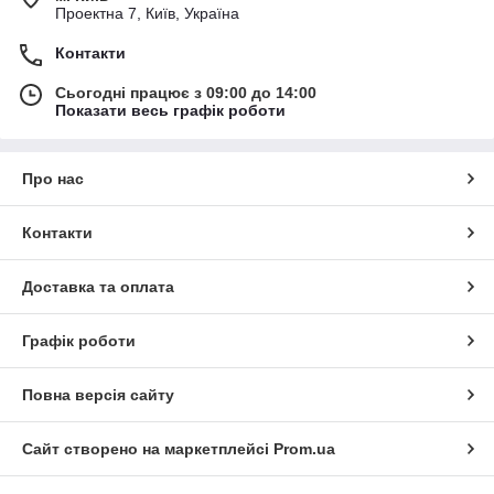
Проектна 7, Київ, Україна
Контакти
Сьогодні працює з 09:00 до 14:00
Показати весь графік роботи
Про нас
Контакти
Доставка та оплата
Графік роботи
Повна версія сайту
Сайт створено на маркетплейсі
Prom.ua