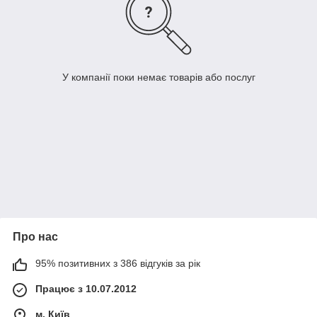
У компанії поки немає товарів або послуг
Про нас
95% позитивних з 386 відгуків за рік
Працює з 10.07.2012
м. Київ