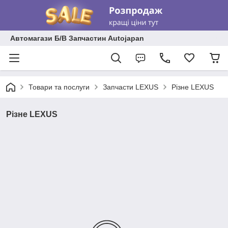
Автомагази Б/В Запчастин Autojapan
Товари та послуги
Запчасти LEXUS
Різне LEXUS
Різне LEXUS