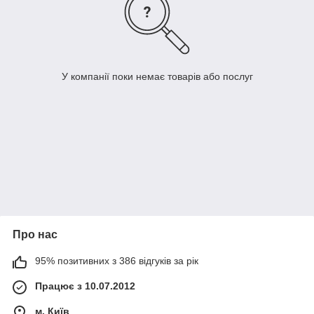
У компанії поки немає товарів або послуг
Про нас
95% позитивних з 386 відгуків за рік
Працює з 10.07.2012
м. Київ