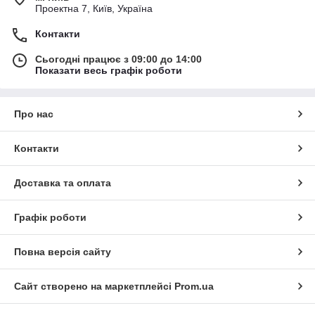
Проектна 7, Київ, Україна
Контакти
Сьогодні працює з 09:00 до 14:00
Показати весь графік роботи
Про нас
Контакти
Доставка та оплата
Графік роботи
Повна версія сайту
Сайт створено на маркетплейсі
Prom.ua