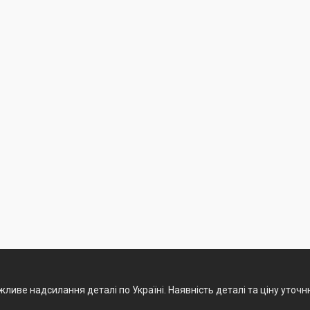
ливе надсилання деталі по Україні. Наявність деталі та ціну уточ