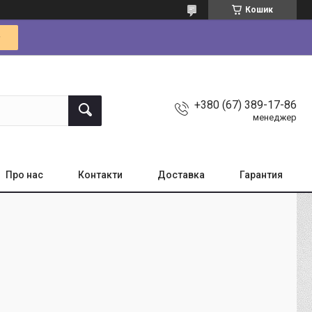
Кошик
+380 (67) 389-17-86
менеджер
Про нас
Контакти
Доставка
Гарантия