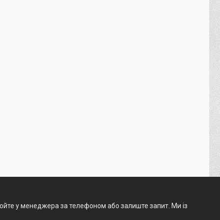
нюйте у менеджера за телефоном або залиште запит. Ми із