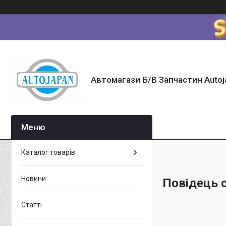
Автомагази Б/В Запчастин Autoj
Каталог товарів
Новини
Повідець 
Статті