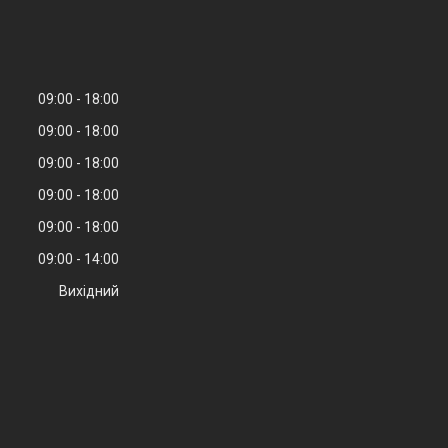
09:00
18:00
09:00
18:00
09:00
18:00
09:00
18:00
09:00
18:00
09:00
14:00
Вихідний