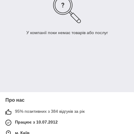
У компанії поки немає товарів або послуг
Про нас
95% позитивних з 384 відгуків за рік
Працює з 10.07.2012
м. Київ