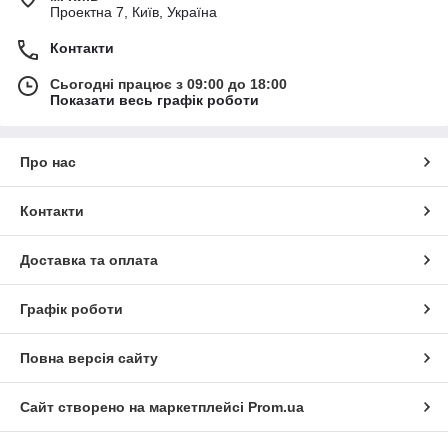
Проектна 7, Київ, Україна
Контакти
Сьогодні працює з 09:00 до 18:00
Показати весь графік роботи
Про нас
Контакти
Доставка та оплата
Графік роботи
Повна версія сайту
Сайт створено на маркетплейсі
Prom.ua