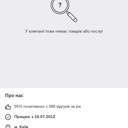
У компанії поки немає товарів або послуг
Про нас
95% позитивних з 386 відгуків за рік
Працює з 10.07.2012
м. Київ