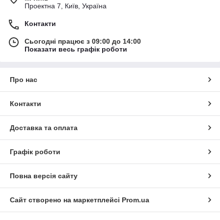
Проектна 7, Київ, Україна
Контакти
Сьогодні працює з 09:00 до 14:00
Показати весь графік роботи
Про нас
Контакти
Доставка та оплата
Графік роботи
Повна версія сайту
Сайт створено на маркетплейсі
Prom.ua