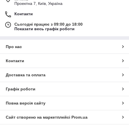
Проектна 7, Київ, Україна
Контакти
Сьогодні працює з 09:00 до 18:00
Показати весь графік роботи
Про нас
Контакти
Доставка та оплата
Графік роботи
Повна версія сайту
Сайт створено на маркетплейсі
Prom.ua