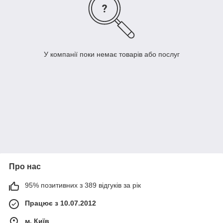
У компанії поки немає товарів або послуг
Про нас
95% позитивних з 389 відгуків за рік
Працює з 10.07.2012
м. Київ