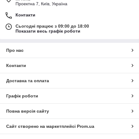
Проектна 7, Київ, Україна
Контакти
Сьогодні працює з 09:00 до 18:00
Показати весь графік роботи
Про нас
Контакти
Доставка та оплата
Графік роботи
Повна версія сайту
Сайт створено на маркетплейсі
Prom.ua