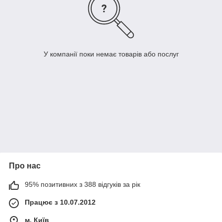
У компанії поки немає товарів або послуг
Про нас
95% позитивних з 388 відгуків за рік
Працює з 10.07.2012
м. Київ