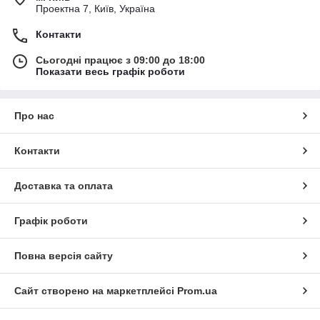
Проектна 7, Київ, Україна
Контакти
Сьогодні працює з 09:00 до 18:00
Показати весь графік роботи
Про нас
Контакти
Доставка та оплата
Графік роботи
Повна версія сайту
Сайт створено на маркетплейсі
Prom.ua