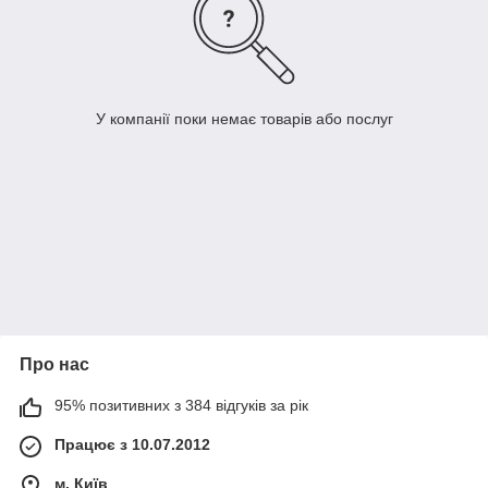
У компанії поки немає товарів або послуг
Про нас
95% позитивних з 384 відгуків за рік
Працює з 10.07.2012
м. Київ