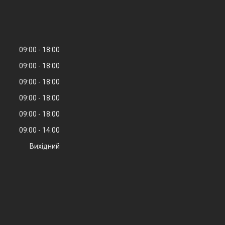
09:00
18:00
09:00
18:00
09:00
18:00
09:00
18:00
09:00
18:00
09:00
14:00
Вихідний