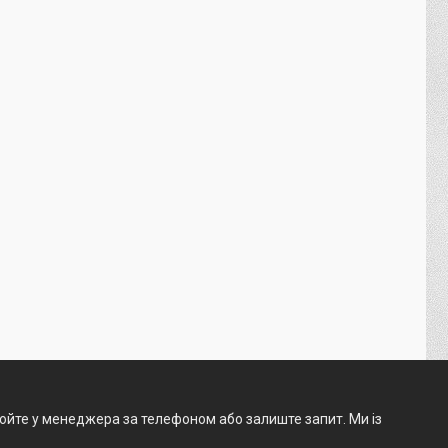
нюйте у менеджера за телефоном або залиште запит. Ми із