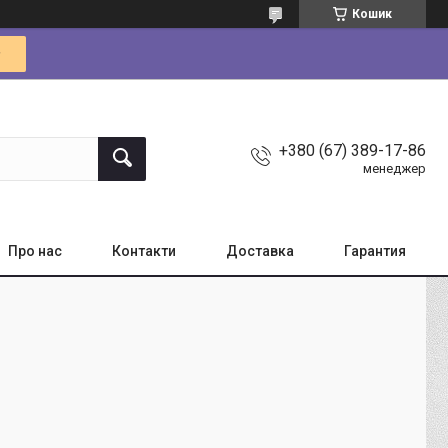
Кошик
+380 (67) 389-17-86
менеджер
Про нас
Контакти
Доставка
Гарантия