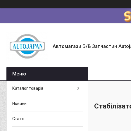
Автомагази Б/В Запчастин Autoj
Каталог товарів
Новини
Стабілізат
Статті