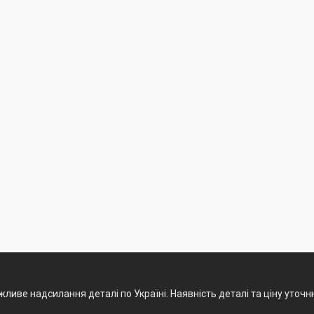
ливе надсилання деталі по Україні. Наявність деталі та ціну уточ