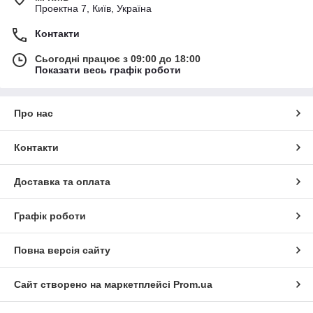
Проектна 7, Київ, Україна
Контакти
Сьогодні працює з 09:00 до 18:00
Показати весь графік роботи
Про нас
Контакти
Доставка та оплата
Графік роботи
Повна версія сайту
Сайт створено на маркетплейсі
Prom.ua