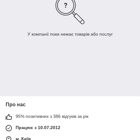
У компанії поки немає товарів або послуг
Про нас
95% позитивних з 386 відгуків за рік
Працює з 10.07.2012
м. Київ