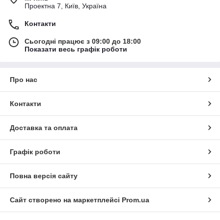
Проектна 7, Київ, Україна
Контакти
Сьогодні працює з 09:00 до 18:00
Показати весь графік роботи
Про нас
Контакти
Доставка та оплата
Графік роботи
Повна версія сайту
Сайт створено на маркетплейсі
Prom.ua