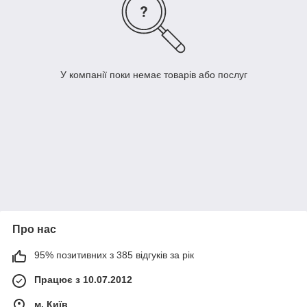
У компанії поки немає товарів або послуг
Про нас
95% позитивних з 385 відгуків за рік
Працює з 10.07.2012
м. Київ