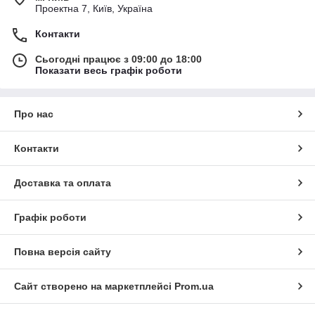
Проектна 7, Київ, Україна
Контакти
Сьогодні працює з 09:00 до 18:00
Показати весь графік роботи
Про нас
Контакти
Доставка та оплата
Графік роботи
Повна версія сайту
Сайт створено на маркетплейсі
Prom.ua