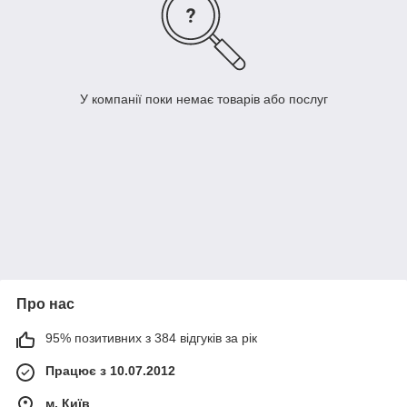
У компанії поки немає товарів або послуг
Про нас
95% позитивних з 384 відгуків за рік
Працює з 10.07.2012
м. Київ