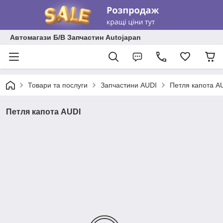
Автомагази Б/В Запчастин Autojapan
Товари та послуги
Запчастини AUDI
Петля капота A
Петля капота AUDI