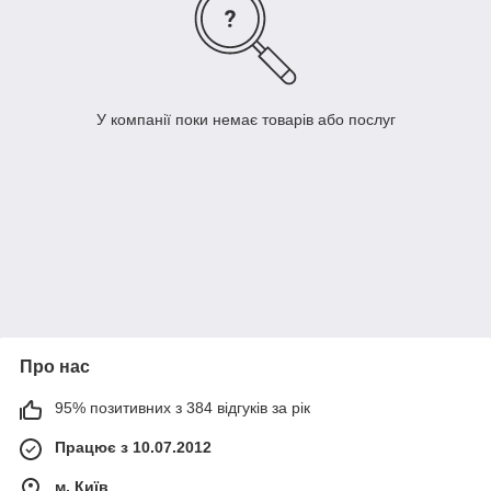
У компанії поки немає товарів або послуг
Про нас
95% позитивних з 384 відгуків за рік
Працює з 10.07.2012
м. Київ