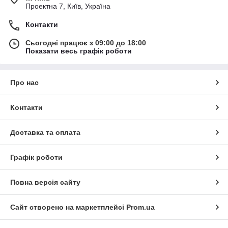
Проектна 7, Київ, Україна
Контакти
Сьогодні працює з 09:00 до 18:00
Показати весь графік роботи
Про нас
Контакти
Доставка та оплата
Графік роботи
Повна версія сайту
Сайт створено на маркетплейсі
Prom.ua