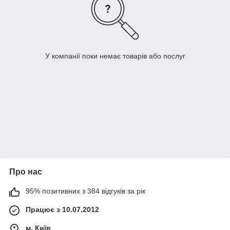
У компанії поки немає товарів або послуг
Про нас
95% позитивних з 384 відгуків за рік
Працює з 10.07.2012
м. Київ