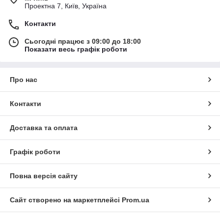
Проектна 7, Київ, Україна
Контакти
Сьогодні працює з 09:00 до 18:00
Показати весь графік роботи
Про нас
Контакти
Доставка та оплата
Графік роботи
Повна версія сайту
Сайт створено на маркетплейсі
Prom.ua