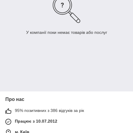
У компанії поки немає товарів або послуг
Про нас
95% позитивних з 386 відгуків за рік
Працює з 10.07.2012
м. Київ