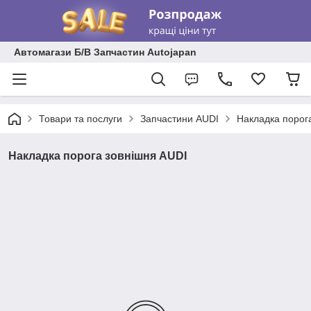
Автомагази Б/В Запчастин Autojapan
Товари та послуги
Запчастини AUDI
Накладка порог
Накладка порога зовнішня AUDI