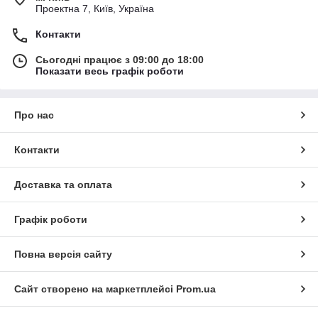
Проектна 7, Київ, Україна
Контакти
Сьогодні працює з 09:00 до 18:00
Показати весь графік роботи
Про нас
Контакти
Доставка та оплата
Графік роботи
Повна версія сайту
Сайт створено на маркетплейсі
Prom.ua