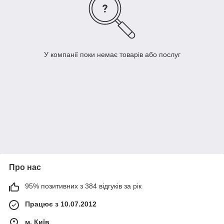
У компанії поки немає товарів або послуг
Про нас
95% позитивних з 384 відгуків за рік
Працює з 10.07.2012
м. Київ