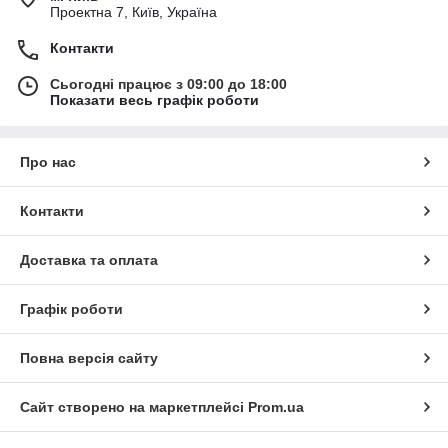
Проектна 7, Київ, Україна
Контакти
Сьогодні працює з 09:00 до 18:00
Показати весь графік роботи
Про нас
Контакти
Доставка та оплата
Графік роботи
Повна версія сайту
Сайт створено на маркетплейсі
Prom.ua