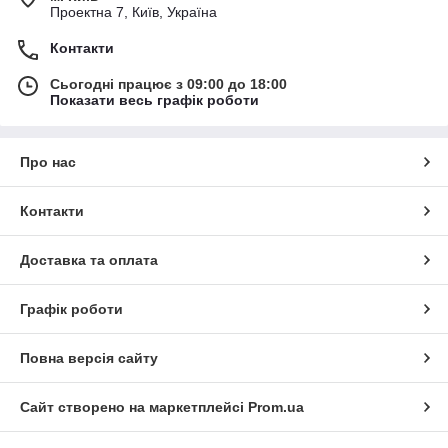
Проектна 7, Київ, Україна
Контакти
Сьогодні працює з 09:00 до 18:00
Показати весь графік роботи
Про нас
Контакти
Доставка та оплата
Графік роботи
Повна версія сайту
Сайт створено на маркетплейсі
Prom.ua