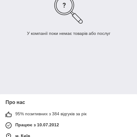
У компанії поки немає товарів або послуг
Про нас
95% позитивних з 384 відгуків за рік
Працює з 10.07.2012
м. Київ